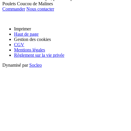
Poulets Coucou de Malines
Commander
Nous contacter
Imprimer
Haut de page
Gestion des cookies
CGV
Mentions légales
Règlement sur la vie privée
Dynamisé par
Socleo