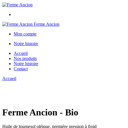
Ferme Ancion
Mon compte
Notre histoire
Accueil
Nos produits
Notre histoire
Contact
Accueil
Ferme Ancion - Bio
Huile de tournesol oléique, première pression à froid