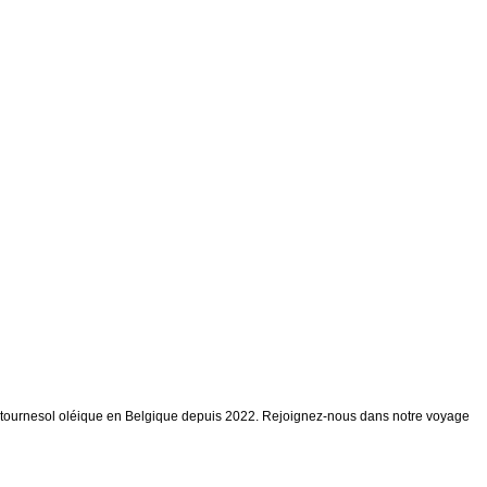
 de tournesol oléique en Belgique depuis 2022. Rejoignez-nous dans notre voyage